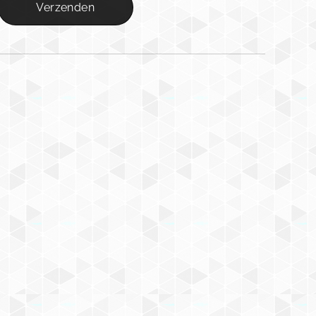
Verzenden