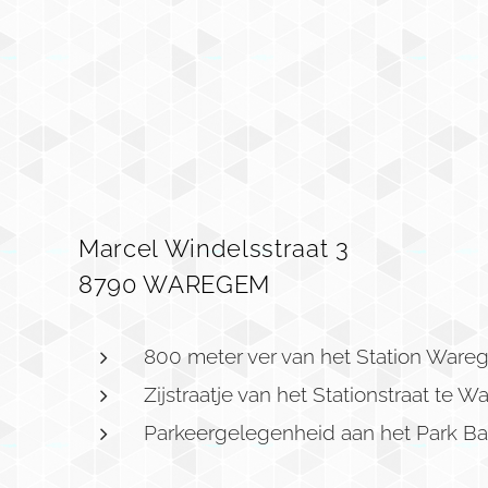
Marcel Windelsstraat 3
8790 WAREGEM
800 meter ver van het Station War
Zijstraatje van het Stationstraat te 
Parkeergelegenheid aan het Park Ba